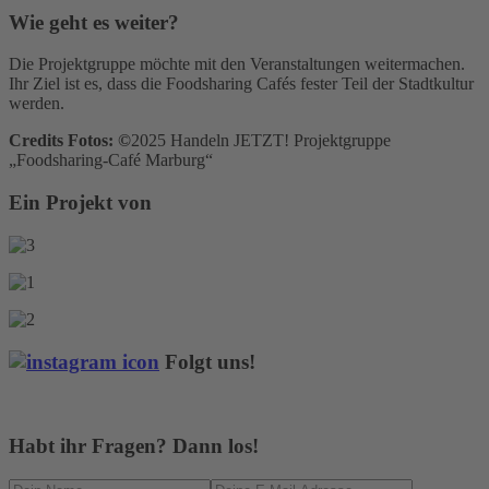
Wie geht es weiter?
Die Projektgruppe möchte mit den Veranstaltungen weitermachen.
Ihr Ziel ist es, dass die Foodsharing Cafés fester Teil der Stadtkultur
werden.
Credits Fotos: ©
2025 Handeln JETZT! Projektgruppe
„Foodsharing-Café Marburg“
Ein Projekt von
Folgt uns!
Habt ihr Fragen? Dann los!