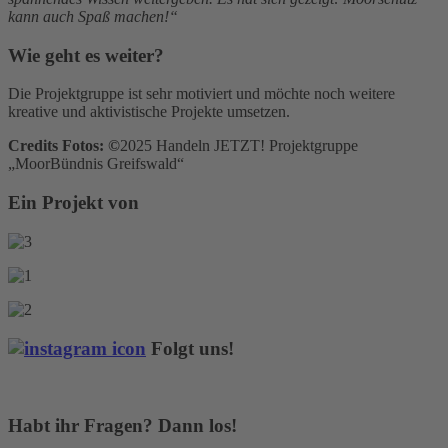
kann auch Spaß machen!“
Wie geht es weiter?
Die Projektgruppe ist sehr motiviert und möchte noch weitere
kreative und aktivistische Projekte umsetzen.
Credits Fotos: ©
2025 Handeln JETZT! Projektgruppe
„MoorBündnis Greifswald“
Ein Projekt von
Folgt uns!
Habt ihr Fragen? Dann los!